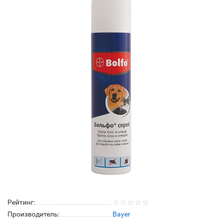
Рейтинг:
Производитель:
Bayer