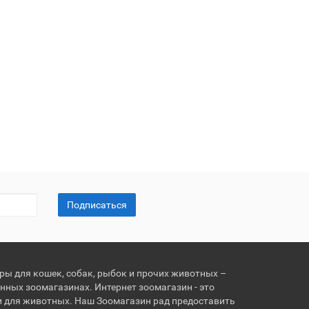
Подписаться
ары для кошек, собак, рыбок и прочих животных –
нных зоомагазинах. Интернет зоомагазин - это
и для животных. Наш Зоомагазин рад предоставить