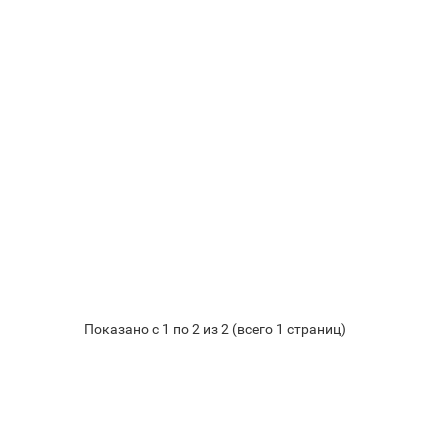
Показано с 1 по 2 из 2 (всего 1 страниц)