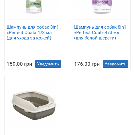
Шампунь для собак 8in1
Шампунь для собак 8in1
«Perfect Coat» 473 мл
«Perfect Coat» 473 мл
(для ухода за кожей)
(для белой шерсти)
159.00 грн
176.00 грн
Уведомить
Уведомить