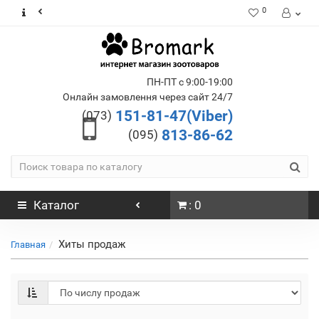
0
ПН-ПТ с 9:00-19:00
Онлайн замовлення через сайт 24/7
151-81-47(Viber)
(073)
813-86-62
(095)
Каталог
: 0
Хиты продаж
Главная