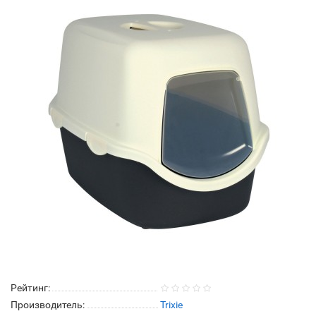
Рейтинг:
Производитель:
Trixie