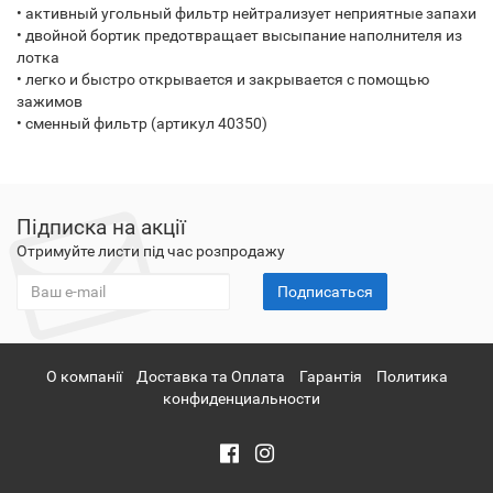
• активный угольный фильтр нейтрализует неприятные запахи
• двойной бортик предотвращает высыпание наполнителя из
лотка
• легко и быстро открывается и закрывается с помощью
зажимов
• сменный фильтр (артикул 40350)
Підписка на акції
Отримуйте листи під час розпродажу
Подписаться
О компанії
Доставка та Оплата
Гарантія
Политика
конфиденциальности