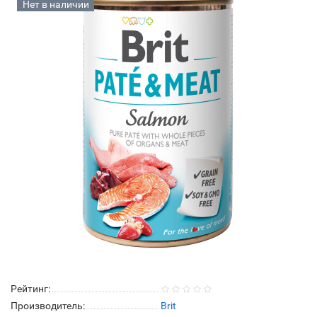
Нет в наличии
Рейтинг:
Производитель:
Brit