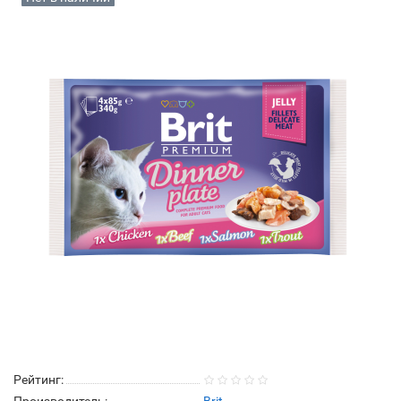
Рейтинг: