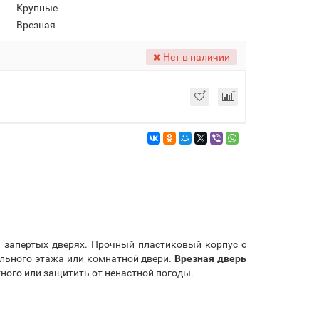
Крупные
Врезная
Нет в наличии
 запертых дверях. Прочный пластиковый корпус с
ольного этажа или комнатной двери.
Врезная дверь
ного или защитить от ненастной погоды.