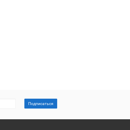
Подписаться