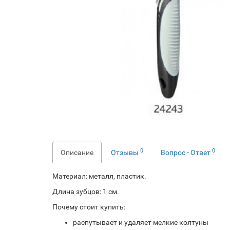
0
0
Описание
Отзывы
Вопрос - Ответ
Материал: металл, пластик.
Длина зубцов: 1 см.
Почему стоит купить:
распутывает и удаляет мелкие колтуны