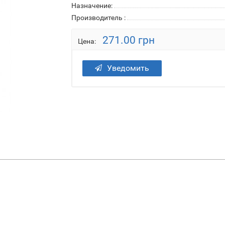
Назначение:
Производитель :
271.00 грн
Цена:
Уведомить