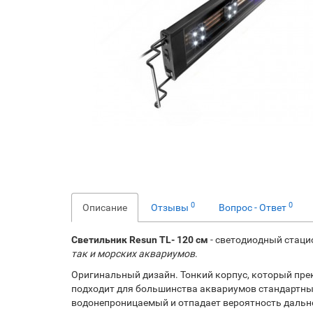
0
0
Описание
Отзывы
Вопрос - Ответ
Светильник Resun TL- 120 см
- светодиодный стаци
так и морских аквариумов
.
Оригинальный дизайн. Тонкий корпус, который пр
подходит для большинства аквариумов стандартны
водонепроницаемый и отпадает вероятность дальн