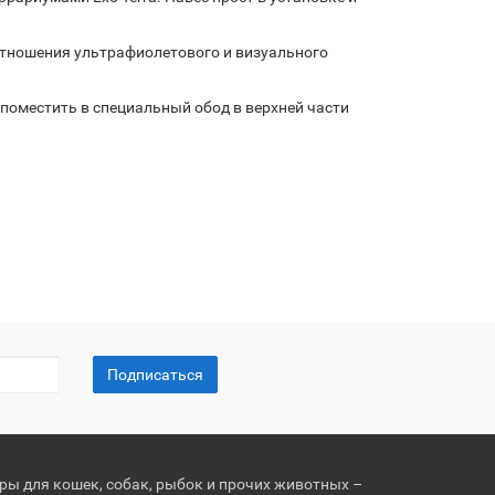
оотношения ультрафиолетового и визуального
 поместить в специальный обод в верхней части
Подписаться
ары для кошек, собак, рыбок и прочих животных –