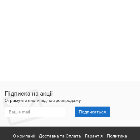
Підписка на акції
Отримуйте листи під час розпродажу
Подписаться
О компанії
Доставка та Оплата
Гарантія
Политика