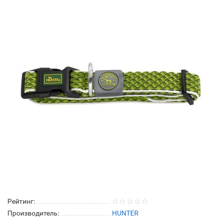
Рейтинг:
Производитель:
HUNTER