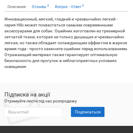
0
0
Описание
Отзывы
Вопрос - Ответ
Инновационный, мягкий, гладкий и чрезвычайно легкий -
серия Hilo может похвастаться самыми современными
аксессуарами для собак. Ошейник изготовлен из трехмерной
сетчатой ткани, которая не только дышащая и чрезвычайно
легкая, но также обладает охлаждающим эффектом в жаркое
время года - просто намочите ошейник перед использованием.
Отражающий материал также гарантирует оптимальную
безопасность для прогулок в неблагоприятных условиях
освещения.
Підписка на акції
Отримуйте листи під час розпродажу
Подписаться