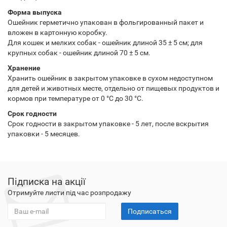
Форма выпуска
Ошейник герметично упакован в фольгированный пакет и
вложен в картонную коробку.
Для кошек и мелких собак - ошейник длиной 35 ± 5 см; для
крупных собак - ошейник длиной 70 ± 5 см.
Хранение
Хранить ошейник в закрытом упаковке в сухом недоступном
для детей и животных месте, отдельно от пищевых продуктов и
кормов при температуре от 0 °С до 30 °С.
Срок годности
Срок годности в закрытом упаковке - 5 лет, после вскрытия
упаковки - 5 месяцев.
Підписка на акції
Отримуйте листи під час розпродажу
Подписаться