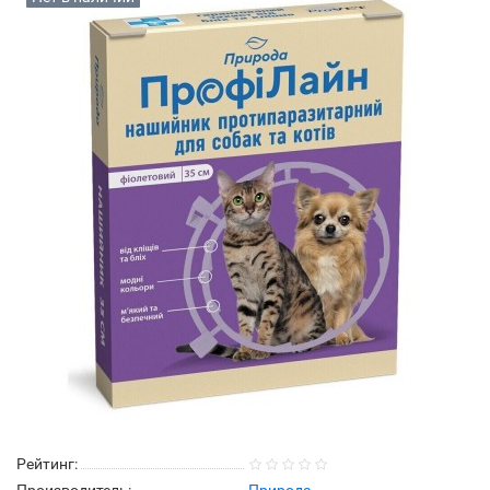
Рейтинг: