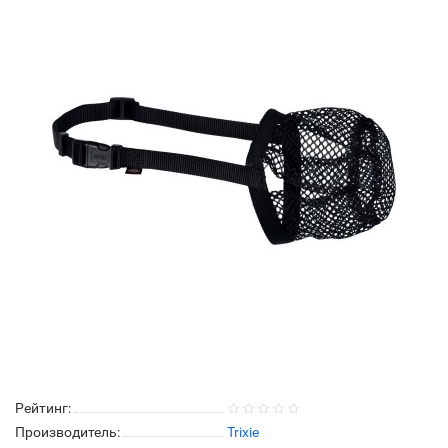
Рейтинг:
Производитель:
Trixie