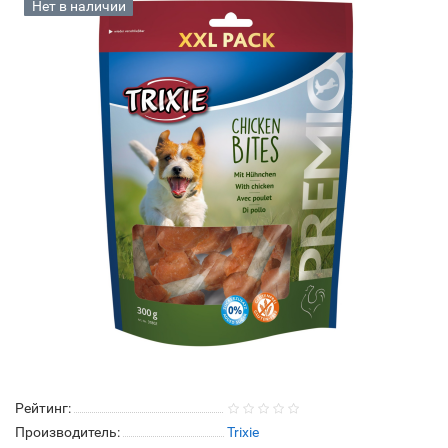
Нет в наличии
Рейтинг:
Производитель:
Trixie