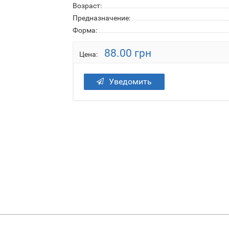
Возраст:
Предназначение:
Форма:
88.00 грн
Цена:
Уведомить