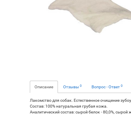
0
0
Описание
Отзывы
Вопрос - Ответ
Лакомство для собак. Естественное очищение зубо
Состав: 100% натуральная грубая кожа.
Аналитический состав: сырой белок - 80,0%, сырой жи