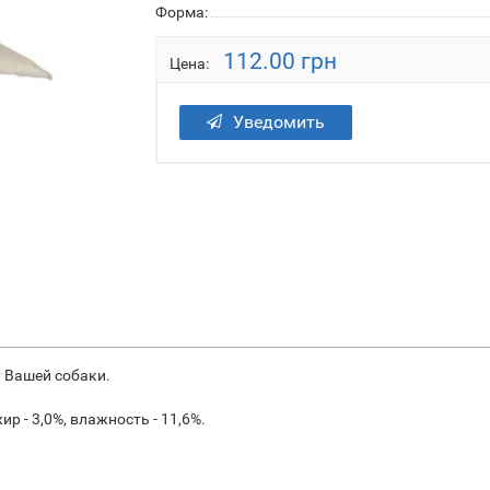
Форма:
112.00 грн
Цена:
Уведомить
у Вашей собаки.
р - 3,0%, влажность - 11,6%.