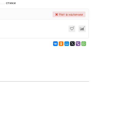
стики
Нет в наличии