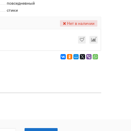
повседневный
стики
Нет в наличии