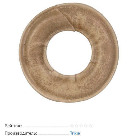
Рейтинг:
Производитель:
Trixie