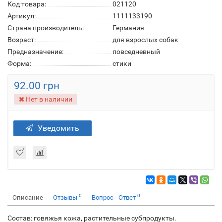
Код товара:
021120
Артикул:
1111133190
Страна производитель:
Германия
Возраст:
для взрослых собак
Предназначение:
повседневный
Форма:
стики
92.00 грн
Нет в наличии
Уведомить
0
0
Описание
Отзывы
Вопрос - Ответ
Состав: говяжья кожа, растительные субпродукты.