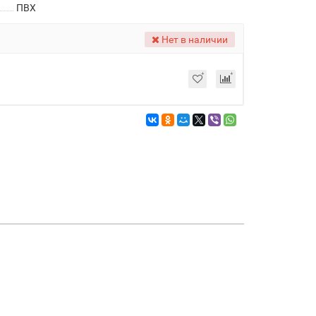
ПВХ
Нет в наличии