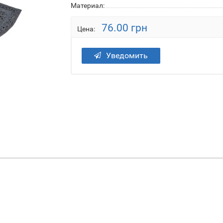
Материал:
76.00 грн
Цена:
Уведомить