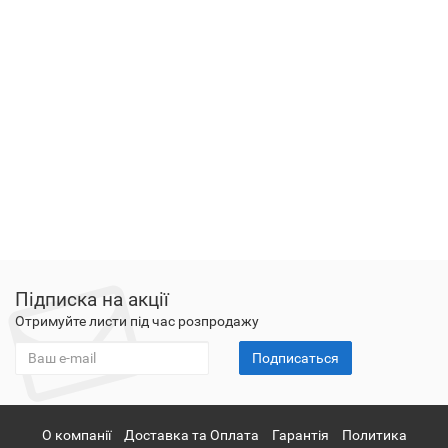
Підписка на акції
Отримуйте листи під час розпродажу
Подписаться
О компанії
Доставка та Оплата
Гарантія
Политика