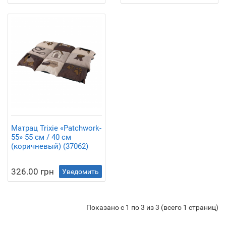
Матрац Trixie «Patchwork-
55» 55 см / 40 см
(коричневый) (37062)
326.00 грн
Уведомить
Показано с 1 по 3 из 3 (всего 1 страниц)