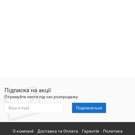
Підписка на акції
Отримуйте листи під час розпродажу
Подписаться
О компанії
Доставка та Оплата
Гарантія
Политика