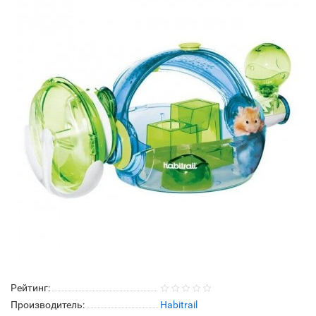
Рейтинг:
Производитель:
Habitrail