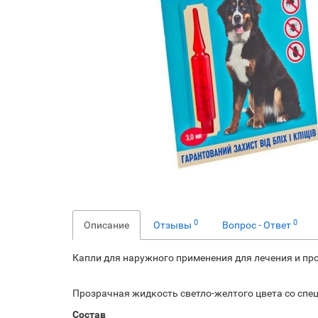
0
0
Описание
Отзывы
Вопрос - Ответ
Капли для наружного применения для лечения и п
Прозрачная жидкость светло-желтого цвета со спе
Состав