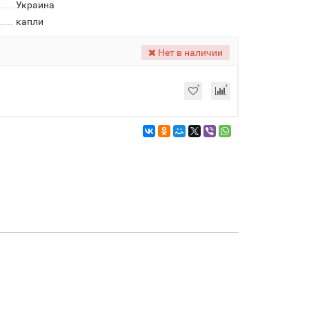
Украина
капли
Нет в наличии