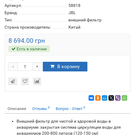
Артикул:
58818
Бренд:
JBL
Тип:
внешний фильтр
Страна производитель:
Китай
8 694.00 грн
Есть в наличии
-
В корзину
+
0
0
Описание
Отзывы
Вопрос - Ответ
Внешний фильтр для чистой и здоровой воды в
аквариуме: закрытая система циркуляции воды для
аквариумов 200-800 литров (120-150 см)