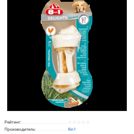
Рейтинг:
Производитель:
8in1